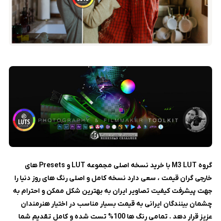
گروه M3 LUT با خرید نسخه اصلی مجموعه LUT و
Presets های
خارجی گران قیمت ، سعی دارد نسخه کامل و اصلی رنگ های روز دنیا را
جهت پیشرفت کیفیت تصاویر ایران به بهترین شکل ممکن و احترام به
چشمان بینندگان ایرانی به قیمت بسیار مناسب در اختیار هنرمندان
عزیز قرار دهد . تمامی رنگ ها 100% تست شده و کامل تقدیم شما