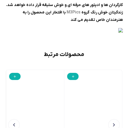
کارگردان ها و ادیتور های حرفه ای و خوش سلیقه قرار داده خواهد شد.
زندگیتان خوش رنگ
گروه
M3Pics
با افتخار این محصول را به
هنرمندان خاص تقدیم می کند
محصولات مرتبط