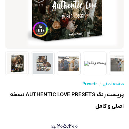
صفحه اصلی
Presets
پریست رنگ AUTHENTIC LOVE PRESETS نسخه
اصلی و کامل
۲۰۵٫۲۰۰