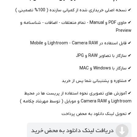
✔ نسخه اصلی خریداری شده از کمپانی سازنده ( 100% تضمینی )
✔ حاوی PDF و Manual - تمام متعلقات - اضافات - شناسنامه و
Preview
✔ قابل استفاده در Lightroom - Camera RAW و Mobile
✔ سازگار با تصاویر RAW و JPG
✔ سازگار با Windows و MAC
✔ مشاوره و پشتیبانی شما پس از خرید
✔ آموزش های تصویری نحوه استفاده از پریست ها در محیط
Lightroom و Camera RAW و موبایل ( توسط مهرشاد چکامه )
✔ تحویل لینک دانلود به محض پرداخت