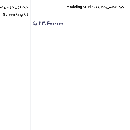
کیت عکاسی مدلینگ Modeling Studio
Screen Ring Kit
۲۳٫۴۰۰٫۰۰۰