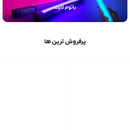
باتوم لایت
پرفروش ترین ها