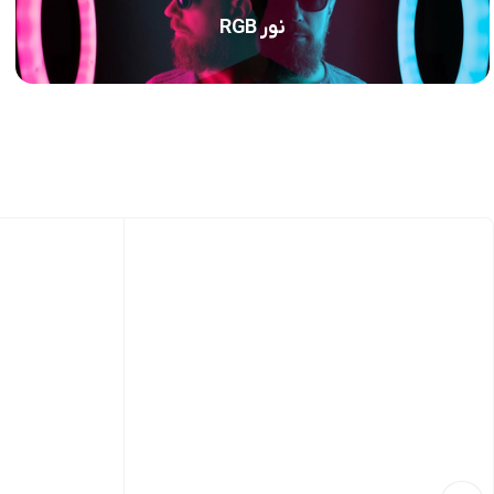
نور RGB