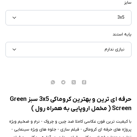
سایز
3x5
پایه استند
نیازی ندارم
حرفه ای ترین و بهترین کروماکی 3x5 سبز Green
Screen ( مخمل اروپایی به همراه رول
)
با کیفیت ترین فون عکاسی کاملا ضد چین و چروک - نرم و ضخیم ویژه
پروژه های حرفه ای کروماکی - فیلم سازی - جلوه های ویژه سینمایی -