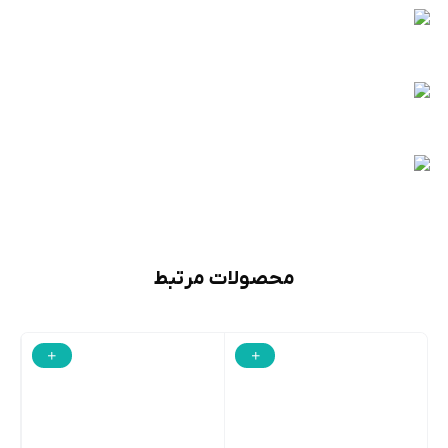
محصولات مرتبط