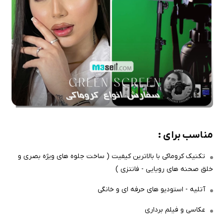
مناسب برای :
تکنیک کروماکی با بالاترین کیفیت ( ساخت جلوه های ویژه بصری و
خلق صحنه های رویایی - فانتزی )
آتلیه - استودیو های حرفه ای و خانگی
عکاسی و فیلم برداری