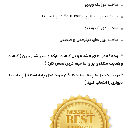
ساخت موزیک ویدیو
تولید محتوا - بلاگری - Youtuber ها و گیمر ها
ساخت موزیک ویدیو
ساخت تیزر های تبلیغاتی و صنعتی
*
توجه ! مدل های مشابه و بی کیفیت نازکه و شیار شیار دارن ( کیفیت
و رضایت مشتری برای ما مهم ترین بخش کاره )
* در صورت نیاز به پایه استند هنگام خرید مدل پایه استند ( پرتابل یا
دیواری را انتخاب کنید )