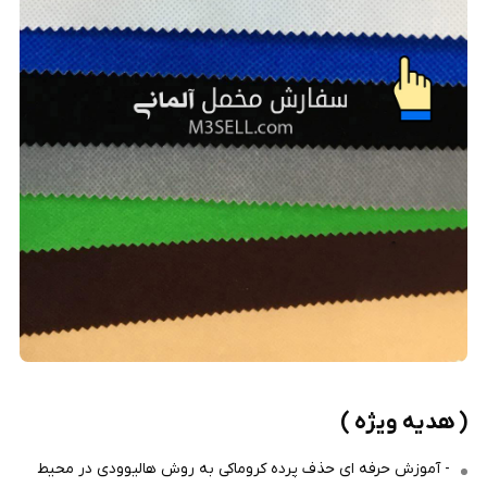
( هدیه ویژه )
- آموزش حرفه ای حذف پرده کروماکی به روش هالیوودی در محیط