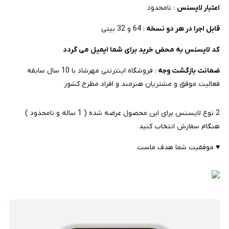
اعتبار لایسنس
: نامحدود
قابل اجرا در هر دو نسخه
: 64 و 32 بیتی
کد لایسنس به محض خرید برای شما ایمیل می گردد
ضمانت بازگشت وجه
: فروشگاه اینترنتی مهرشاد با 10 سال سابقه
فعالیت موفق و مشتریان هنرمند و افراد مطرح کشور
2 نوع لایسنس برای این محصول عرضه شده ( 1 ساله و نامحدود )
هنگام سفارش انتخاب کنید
♥ موفقیت شما هدف ماست