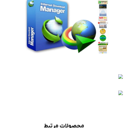
محصولات مرتبط