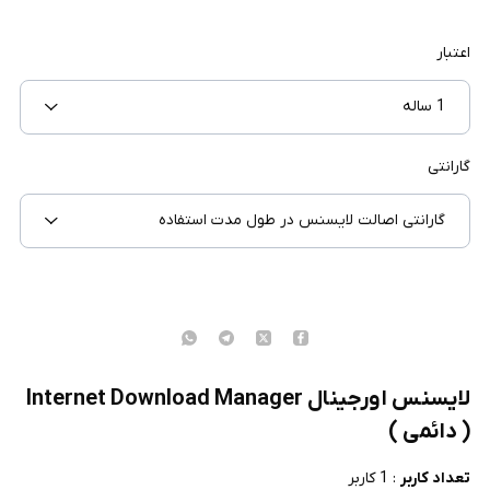
اعتبار
1 ساله
گارانتی
گارانتی اصالت لایسنس در طول مدت استفاده
لایسنس اورجینال Internet Download Manager
( دائمی )
تعداد کاربر
: 1 کاربر