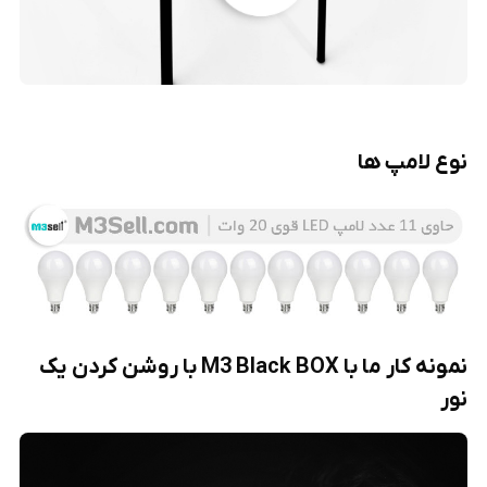
نوع لامپ ها
نمونه کار ما با M3 Black BOX با روشن کردن یک
نور