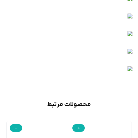
محصولات مرتبط