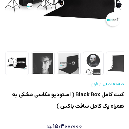
صفحه اصلی
فون
کیت کامل Black Box ( استودیو عکاسی مشکی به
همراه پک کامل سافت باکس )
۱۵٫۳۰۰٫۰۰۰