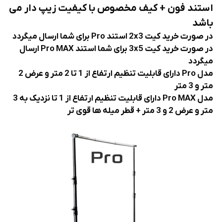
استند فون + کیف مخصوص با کیفیت زیپ دار می
باشد
در صورت خرید کیت 2x3 استند Pro برای شما ارسال میگردد
در صورت خرید کیت 3x5 برای شما استند Pro MAX ارسال
میگردد
مدل Pro دارای قابلیت تنظیم ارتفاع از 1 تا 2 متر و عرض 2
متر و 3 متر
مدل Pro MAX دارای قابلیت تنظیم ارتفاع از 1 تا نزدیک به 3
متر و عرض 2 و 3 متر + قطر میله ها قوی تر