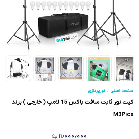
صفحه اصلی
نورپردازی
کیت نور ثابت سافت باکس 15 لامپ ( خارجی ) برند
M3Pics
۱۱٫۰۰۰٫۰۰۰