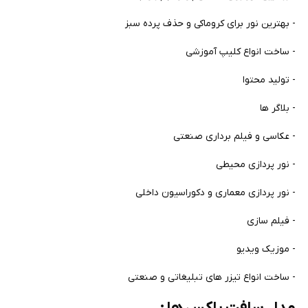
- بهترین نور برای کروماکی و حذف پرده سبز
- ساخت انواع کلیپ آموزشی
- تولید محتوا
- بلاگر ها
- عکاسی و فیلم برداری صنعتی
- نور پردازی محیطی
- نور پردازی معماری و دکوراسیون داخلی
- فیلم سازی
- موزیک ویدیو
- ساخت انواع تیزر های تبلیغاتی و صنعتی