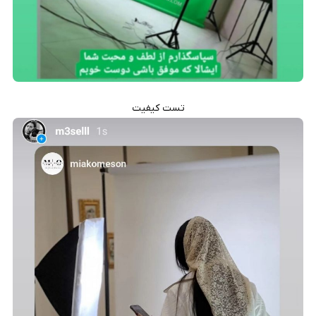
تست کیفیت