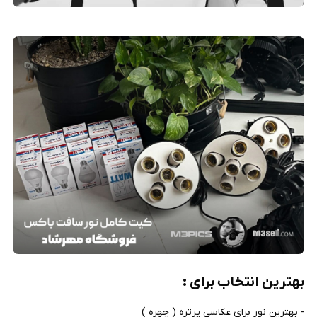
بهترین انتخاب برای :
- بهترین نور برای عکاسی پرتره ( چهره )