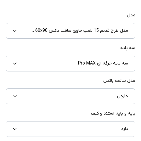
مدل
مدل طرح قدیم 15 لامپ حاوی سافت باکس 60x90 ساده
سه پایه
سه پایه حرفه ای Pro MAX
مدل سافت باکس
خارجی
پایه و پایه استند و کیف
دارد