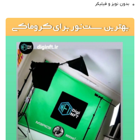
بدون نویز و فیلیکر