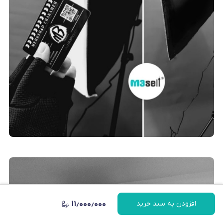
۱۱٫۰۰۰٫۰۰۰
افزودن به سبد خرید
پیام در واتساپ