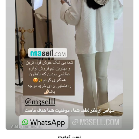
تست کیفیت