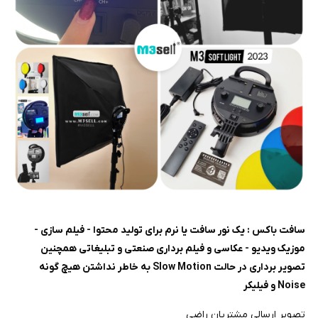
سافت باکس : یک نور سافت یا نرم برای تولید محتوا - فیلم سازی -
موزیک ویدیو - عکاسی و فیلم برداری صنعتی و تبلیغاتی همچنین
تصویر برداری در حالت Slow Motion به خاطر نداشتن هیچ گونه
Noise و فیلیکر
تصویر ارسالی مشتریان راضی