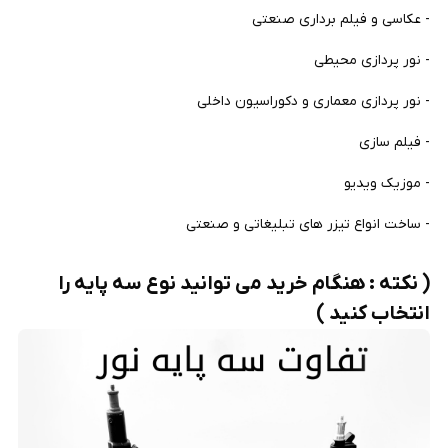
- عکاسی و فیلم برداری صنعتی
- نور پردازی محیطی
- نور پردازی معماری و دکوراسیون داخلی
- فیلم سازی
- موزیک ویدیو
- ساخت انواع تیزر های تبلیغاتی و صنعتی
( نکته : هنگام خرید می توانید نوع سه پایه را
انتخاب کنید )