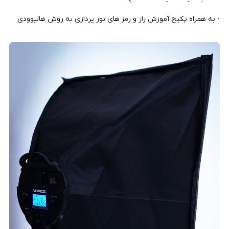
- به همراه پکیج آموزش راز و رمز های نور پردازی به روش هالیوودی