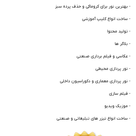
- بهترین نور برای کروماکی و حذف پرده سبز
- ساخت انواع کلیپ آموزشی
- تولید محتوا
- بلاگر ها
- عکاسی و فیلم برداری صنعتی
- نور پردازی محیطی
- نور پردازی معماری و دکوراسیون داخلی
- فیلم سازی
- موزیک ویدیو
- ساخت انواع تیزر های تبلیغاتی و صنعتی