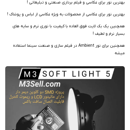
بهترین نور برای عکاسی و فیلم برداری صنعتی و تبلیغاتی !
بهترین نور برای عکاسی از محصولات به ویژه عکاسی از لباس و پوشاک !
همچنین یک بک لایت فوق العاده با کیفیت با نوری نرم و سایه های
بسیار نرم و لطیف !
همچنین برای نور Ambient در فیلم سازی و صنعت سینما استفاده
میشه