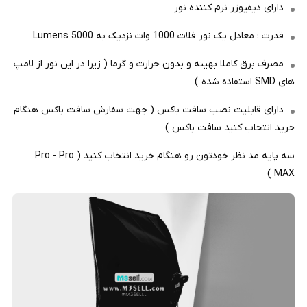
دارای دیفیوزر نرم کننده نور
قدرت : معادل یک نور فلات 1000 وات نزدیک به 5000 Lumens
مصرف برق کاملا بهینه و بدون حرارت و گرما ( زیرا در این نور از لامپ
های SMD استفاده شده )
دارای قابلیت نصب سافت باکس ( جهت سفارش سافت باکس هنگام
خرید انتخاب کنید سافت باکس )
سه پایه مد نظر خودتون رو هنگام خرید انتخاب کنید ( Pro - Pro
MAX )