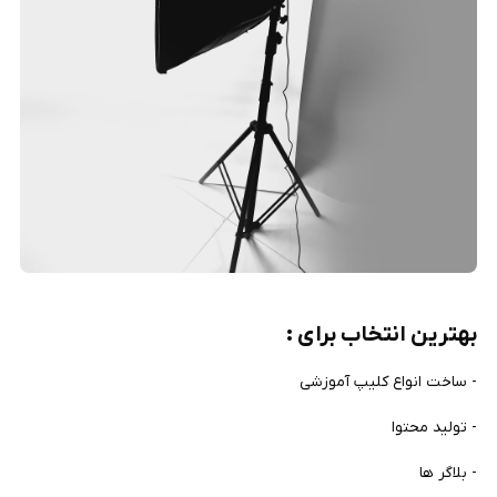
بهترین انتخاب برای :
- ساخت انواع کلیپ آموزشی
- تولید محتوا
- بلاگر ها