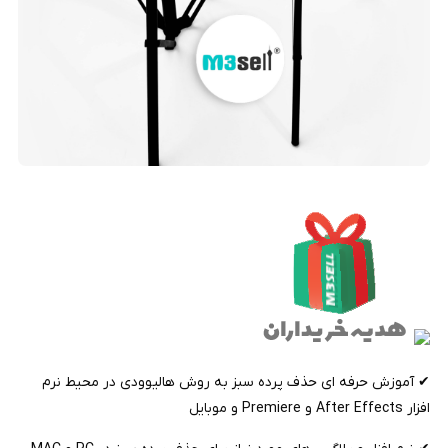
✔ آموزش حرفه ای حذف پرده سبز به روش هالیوودی در محیط نرم
افزار After Effects و Premiere و موبایل