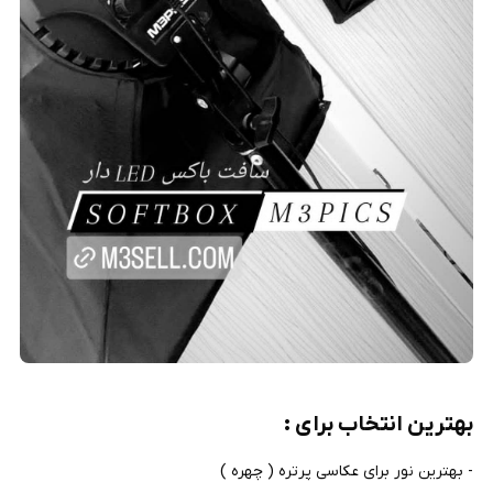
بهترین انتخاب برای :
- بهترین نور برای عکاسی پرتره ( چهره )