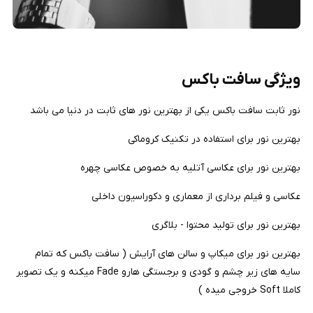
ویژگی سافت باکس
نور ثابت سافت باکس یکی از بهترین نور های ثابت در دنیا می باشد
بهترین نور برای استفاده در تکنیک کروماکی
بهترین نور برای عکاسی آتلیه به خصوص عکاسی چهره
عکاسی و فیلم برداری از معماری و دکوراسیون داخلی
بهترین نور برای تولید محتوا - بلاگری
بهترین نور برای میکاپ و سالن های آرایش ( سافت باکس که تمام
سایه های زیر چشم و گودی و برجستگی هارو Fade میکنه و یک تصویر
کاملا Soft خروجی میده )