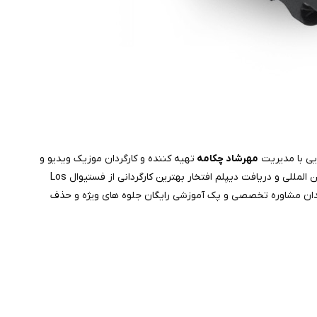
یی با مدیریت
مهرشاد چکامه
تهیه کننده و کارگردان موزیک ویدیو و
برنده چندین جایزه بین المللی و دریافت دیپلم افتخار بهترین کارگردانی از فستیوال Los
ن و هنرمندان مشاوره تخصصی و پک آموزشی رایگان جلوه های ویژه و حذف