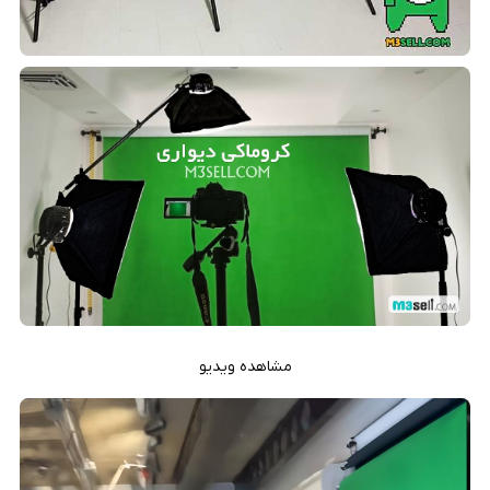
مشاهده ویدیو