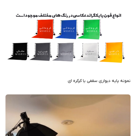
نمونه پایه دیواری سقفی یا کرکره ای