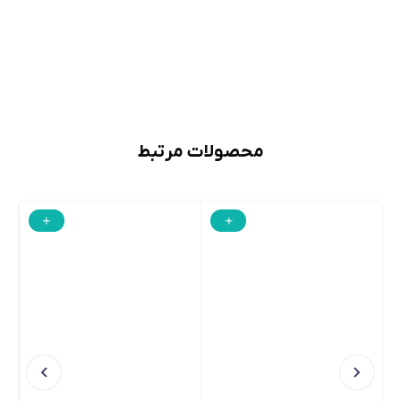
محصولات مرتبط