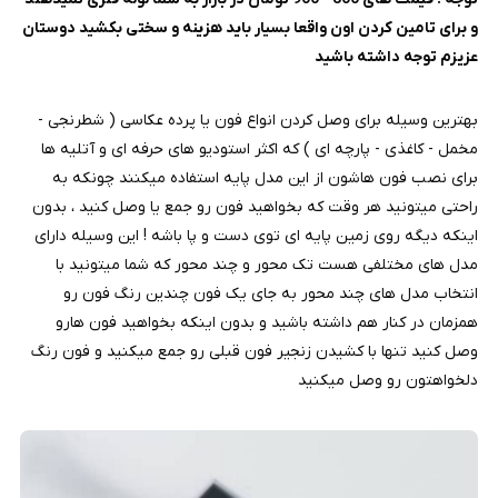
و برای تامین کردن اون واقعا بسیار باید هزینه و سختی بکشید دوستان
عزیزم توجه داشته باشید
بهترین وسیله برای وصل کردن انواع فون یا پرده عکاسی ( شطرنجی -
مخمل - کاغذی - پارچه ای ) که اکثر استودیو های حرفه ای و آتلیه ها
برای نصب فون هاشون از این مدل پایه استفاده میکنند چونکه به
راحتی میتونید هر وقت که بخواهید فون رو جمع یا وصل کنید ، بدون
اینکه دیگه روی زمین پایه ای توی دست و پا باشه ! این وسیله دارای
مدل های مختلفی هست تک محور و چند محور که شما میتونید با
انتخاب مدل های چند محور به جای یک فون چندین رنگ فون رو
همزمان در کنار هم داشته باشید و بدون اینکه بخواهید فون هارو
وصل کنید تنها با کشیدن زنجیر فون قبلی رو جمع میکنید و فون رنگ
دلخواهتون رو وصل میکنید