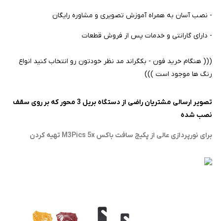
- نصب آسان به همراه آموزش تصویری و مشاوره رایگان
- دارای گارانتی و خدمات پس از فروش قطعات
((( هنگام خرید فون - بکگراند مد نظر خودتون رو انتخاب کنید انواع
رنگ ها موجود است )))
تصویر ارسالی مشتریان راضی از دستگاه بریل 3 محور که بر روی سقف
نصب شده
برای نورپردازی عالی از پکیج سافت باکس M3Pics 5x تهیه کردن