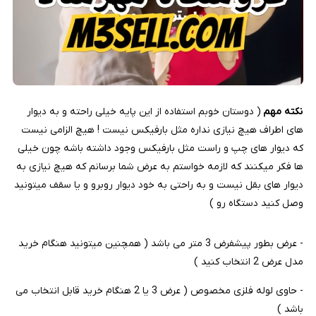
نکته مهم
( دوستان خوبم استفاده از این پایه خیلی راحته و به دیوار
های اطراف هیچ نیازی نداره مثل بارفیکس نیست ! هیچ الزامی نیست
که دیوار های چپ و راست مثل بارفیکس وجود داشته باشه چون خیلی
ها فکر میکنند که لازمه خواستم به عرض شما برسانم که هیچ نیازی به
دیوار های بقل نیست و به راحتی به خود دیوار روبرو و یا سقف میتونید
وصل کنید دستگاه رو )
- عرض بطور پیشفرض 3 متر می باشد ( همچنین میتونید هنگام خرید
مدل عرض 2 انتخاب کنید )
- حاوی لوله فلزی مخصوص ( عرض 3 یا 2 هنگام خرید قابل انتخاب می
باشد )